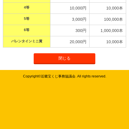
4等
10,000円
10,000本
5等
3,000円
100,000本
6等
300円
1,000,000本
バレンタインミニ賞
20,000円
10,000本
閉じる
Copyright©近畿宝くじ事務協議会. All rights reserved.